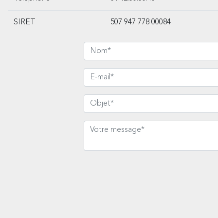
SIRET
507 947 778 00084